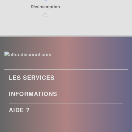
Désinscription
LES SERVICES
INFORMATIONS
AIDE ?