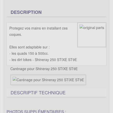
DESCRIPTION
Protegez vos mains en installant ces
coques.
Elles sont adaptable sur :
- les quads 150 à 500cc.
- les dirt bikes - Shineray 250 STIXE ST9E
Carénage pour Shineray 250 STIXE ST9E
DESCRIPTIF TECHNIQUE
PHOTOS SUPPLÉMENTAIRES :