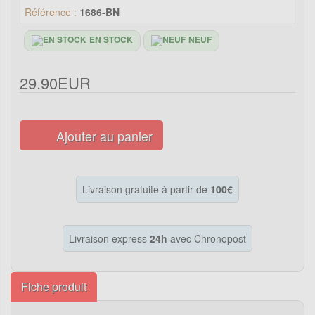
Référence :
1686-BN
EN STOCK
NEUF
29.90EUR
Ajouter au panier
Livraison gratuite à partir de
100€
Livraison express
24h
avec Chronopost
Fiche produit