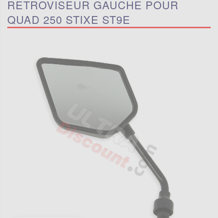
RETROVISEUR GAUCHE POUR
QUAD 250 STIXE ST9E