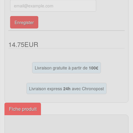
Enregister
14.75EUR
Livraison gratuite à partir de
100€
Livraison express
24h
avec Chronopost
Fiche produit