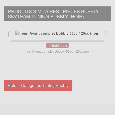
PRODUITS SIMILAIRES.. PIÈCES BUBBLY
SKYTEAM TUNING BUBBLY (NOIR)
119.90
EUR
Frein Avant complet Bubbly 50cc 125cc (noir)
Retour Catégories Tuning Bubbly