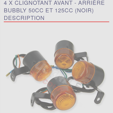
4 X CLIGNOTANT AVANT - ARRIÈRE
BUBBLY 50CC ET 125CC (NOIR)
DESCRIPTION