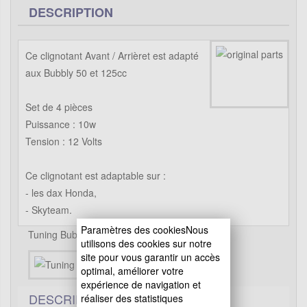
DESCRIPTION
Ce clignotant Avant / Arrièret est adapté
aux Bubbly 50 et 125cc
Set de 4 pièces
Puissance : 10w
Tension : 12 Volts
Ce clignotant est adaptable sur :
- les dax Honda,
- Skyteam.
Paramètres des cookiesNous
Tuning Bubbly pour Bubbly Skyteam
utilisons des cookies sur notre
site pour vous garantir un accès
optimal, améliorer votre
expérience de navigation et
DESCRIPTIF TECHNIQUE
réaliser des statistiques