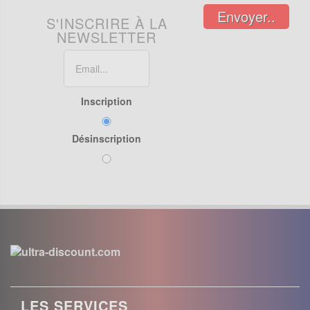
Envoyer..
S'INSCRIRE À LA
NEWSLETTER
Inscription
Désinscription
LES SERVICES