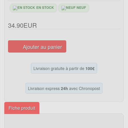
EN STOCK
NEUF
34.90EUR
Ajouter au panier
Livraison gratuite à partir de
100€
Livraison express
24h
avec Chronopost
Fiche produit